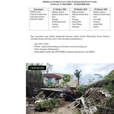
TARAKAN