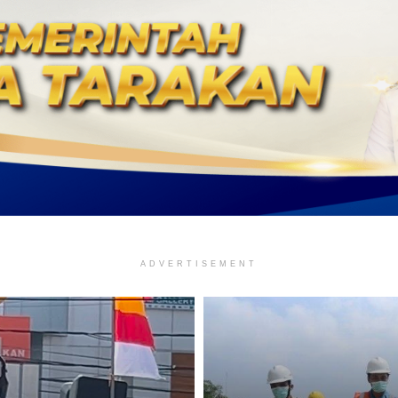
ADVERTISEMENT