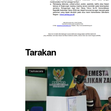
Tarakan
TARAKAN