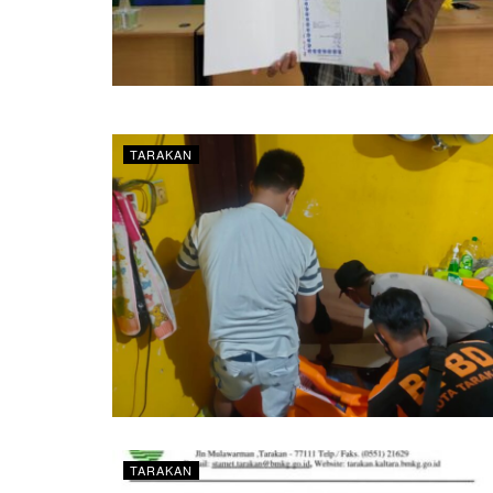
TARAKAN
TARAKAN