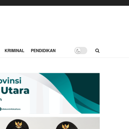
KRIMINAL
PENDIDIKAN