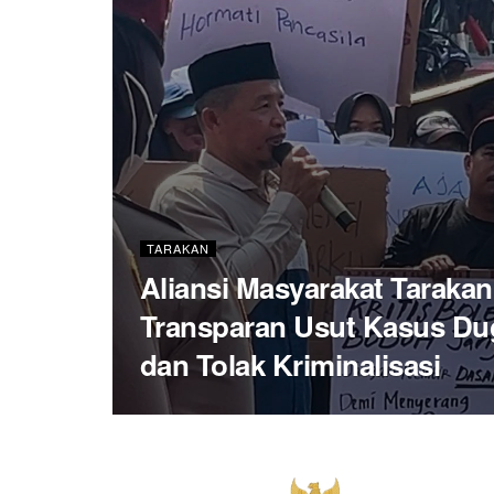
TARAKAN
Aliansi Masyarakat Tarakan 
Transparan Usut Kasus Du
dan Tolak Kriminalisasi