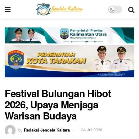
Festival Bulungan Hibot
2026, Upaya Menjaga
Warisan Budaya
by
Redaksi Jendela Kaltara
04 Jul 2026