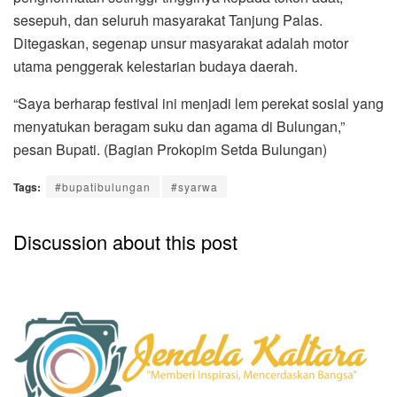
sesepuh, dan seluruh masyarakat Tanjung Palas.
Ditegaskan, segenap unsur masyarakat adalah motor
utama penggerak kelestarian budaya daerah.
“Saya berharap festival ini menjadi lem perekat sosial yang
menyatukan beragam suku dan agama di Bulungan,”
pesan Bupati. (Bagian Prokopim Setda Bulungan)
Tags:
#bupatibulungan
#syarwa
Discussion about this post