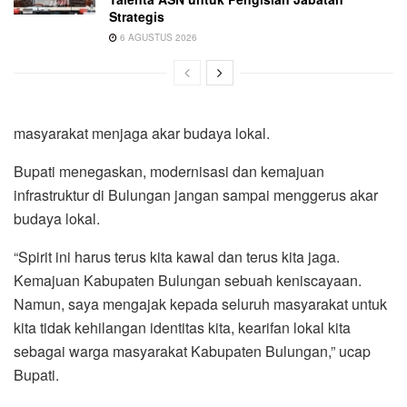
Strategis
6 AGUSTUS 2026
masyarakat menjaga akar budaya lokal.
Bupati menegaskan, modernisasi dan kemajuan
infrastruktur di Bulungan jangan sampai menggerus akar
budaya lokal.
“Spirit ini harus terus kita kawal dan terus kita jaga.
Kemajuan Kabupaten Bulungan sebuah keniscayaan.
Namun, saya mengajak kepada seluruh masyarakat untuk
kita tidak kehilangan identitas kita, kearifan lokal kita
sebagai warga masyarakat Kabupaten Bulungan,” ucap
Bupati.