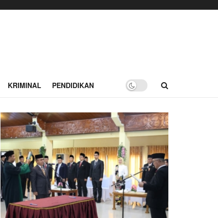
KRIMINAL
PENDIDIKAN