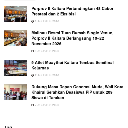
Porprov II Kaltara Pertandingkan 48 Cabor
Prestasi dan 2 Eksibisi
8 AGUSTUS 2026
Malinau Resmi Tuan Rumah Single Venue,
Porprov II Kaltara Berlangsung 10–22
November 2026
8 AGUSTUS 2026
9 Atlet Muaythai Kaltara Tembus Semifinal
Kejurnas
7 AGUSTUS 2026
Dukung Masa Depan Generasi Muda, Wali Kota
Khairul Serahkan Beasiswa PIP untuk 209
Siswa di Tarakan
7 AGUSTUS 2026
Tag