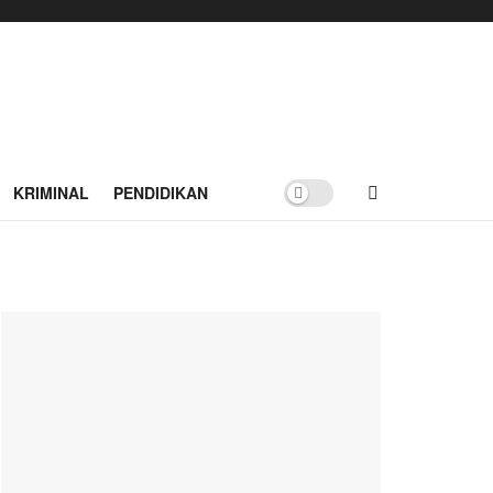
KRIMINAL
PENDIDIKAN