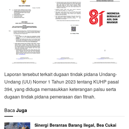
Laporan tersebut terkait dugaan tindak pidana Undang-
Undang (UU) Nomor 1 Tahun 2023 tentang KUHP pasal
394, yang diduga memasukkan keterangan palsu serta
dugaan tindak pidana pemerasan dan fitnah.
Baca
Juga
Sinergi Berantas Barang Ilegal, Bea Cukai