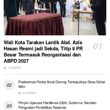
Wali Kota Tarakan Lantik Abd. Azis
Hasan Resmi jadi Sekda, Titip 8 PR
Besar Termasuk Reorganisasi dan
ABPD 2027
0 SHARES
Puskesmas Pantai Amal Dorong Terwujudnya Desa Sehat
Iklim
0 SHARES
Pimpin Upacara Hardiknas 2026, Gubernur Serukan
Penguatan Pendidikan Nasional