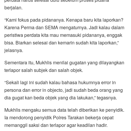
berjalan.
“Kami fokus pada pidananya. Kenapa baru kita laporkan?
Karena Perma dan SEMA mengaturnya. Jadi kalau dalam
peristiwa perdata kita mau memasuki pidananya, enggak
bisa. Biarkan selesai dan kemarin sudah kita laporkan,”
jelasnya.
Sementara itu, Mukhlis menilai gugatan yang dilayangkan
terlapor salah subjek dan salah objek.
“Sekali lagi ini sudah kalau bahasa hukumnya error in
persona dan error in objecto, jadi sudah beda orang yang
dia gugat kan beda objek yang dia lakukan,” tegasnya.
Mukhlis mengaku semua data telah diberikan ke penyidik.
Ia mendorong penyidik Polres Tarakan bekerja cepat
memanggil saksi dan terlapor agar keadilan hadir.