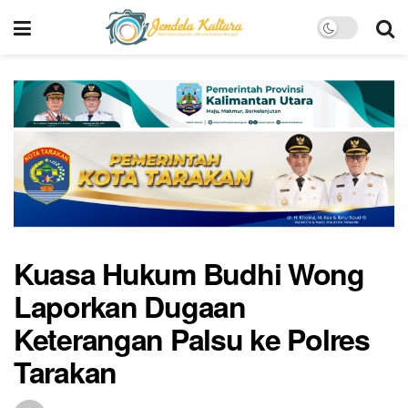
Kuasa Hukum Budhi Wong
Laporkan Dugaan
Keterangan Palsu ke Polres
Tarakan