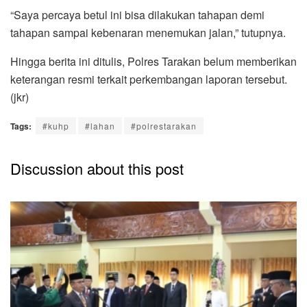
“Saya percaya betul ini bisa dilakukan tahapan demi
tahapan sampai kebenaran menemukan jalan,” tutupnya.
Hingga berita ini ditulis, Polres Tarakan belum memberikan
keterangan resmi terkait perkembangan laporan tersebut.
(jkr)
Tags:
#kuhp
#lahan
#polrestarakan
Discussion about this post