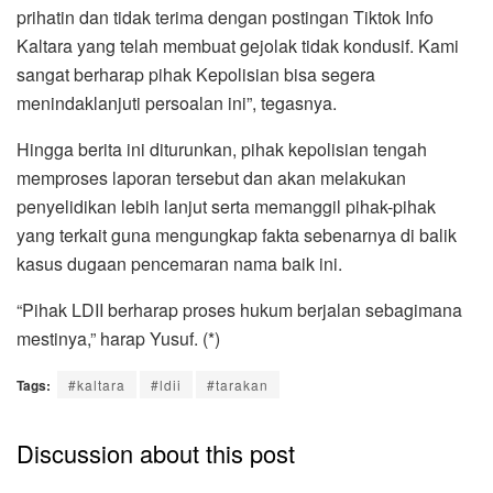
prihatin dan tidak terima dengan postingan Tiktok Info
Kaltara yang telah membuat gejolak tidak kondusif. Kami
sangat berharap pihak Kepolisian bisa segera
menindaklanjuti persoalan ini”, tegasnya.
Hingga berita ini diturunkan, pihak kepolisian tengah
memproses laporan tersebut dan akan melakukan
penyelidikan lebih lanjut serta memanggil pihak-pihak
yang terkait guna mengungkap fakta sebenarnya di balik
kasus dugaan pencemaran nama baik ini.
“Pihak LDII berharap proses hukum berjalan sebagimana
mestinya,” harap Yusuf. (*)
Tags:
#kaltara
#ldii
#tarakan
Discussion about this post