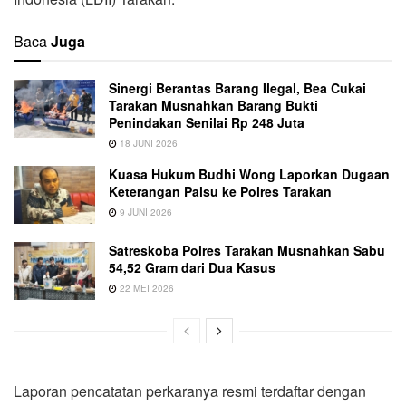
Baca
Juga
Sinergi Berantas Barang Ilegal, Bea Cukai
Tarakan Musnahkan Barang Bukti
Penindakan Senilai Rp 248 Juta
18 JUNI 2026
Kuasa Hukum Budhi Wong Laporkan Dugaan
Keterangan Palsu ke Polres Tarakan
9 JUNI 2026
Satreskoba Polres Tarakan Musnahkan Sabu
54,52 Gram dari Dua Kasus
22 MEI 2026
Laporan pencatatan perkaranya resmi terdaftar dengan