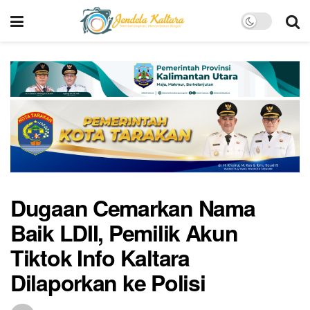
Dugaan Cemarkan Nama
Baik LDII, Pemilik Akun
Tiktok Info Kaltara
Dilaporkan ke Polisi