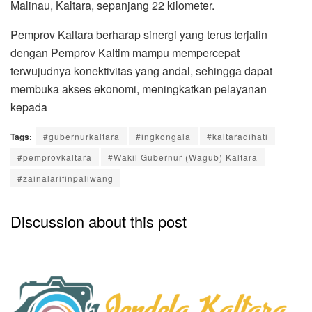
Malinau, Kaltara, sepanjang 22 kilometer.
Pemprov Kaltara berharap sinergi yang terus terjalin
dengan Pemprov Kaltim mampu mempercepat
terwujudnya konektivitas yang andal, sehingga dapat
membuka akses ekonomi, meningkatkan pelayanan
kepada
Tags:
#gubernurkaltara
#ingkongala
#kaltaradihati
#pemprovkaltara
#Wakil Gubernur (Wagub) Kaltara
#zainalarifinpaliwang
Discussion about this post