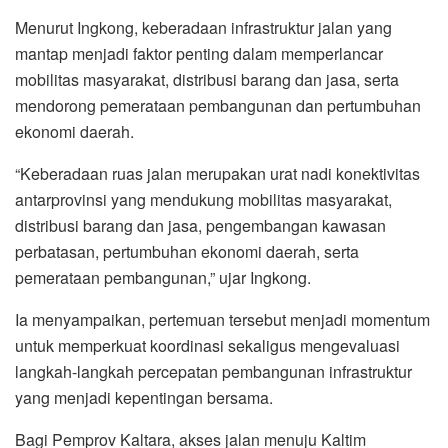
Menurut Ingkong, keberadaan infrastruktur jalan yang
mantap menjadi faktor penting dalam memperlancar
mobilitas masyarakat, distribusi barang dan jasa, serta
mendorong pemerataan pembangunan dan pertumbuhan
ekonomi daerah.
“Keberadaan ruas jalan merupakan urat nadi konektivitas
antarprovinsi yang mendukung mobilitas masyarakat,
distribusi barang dan jasa, pengembangan kawasan
perbatasan, pertumbuhan ekonomi daerah, serta
pemerataan pembangunan,” ujar Ingkong.
Ia menyampaikan, pertemuan tersebut menjadi momentum
untuk memperkuat koordinasi sekaligus mengevaluasi
langkah-langkah percepatan pembangunan infrastruktur
yang menjadi kepentingan bersama.
Bagi Pemprov Kaltara, akses jalan menuju Kaltim