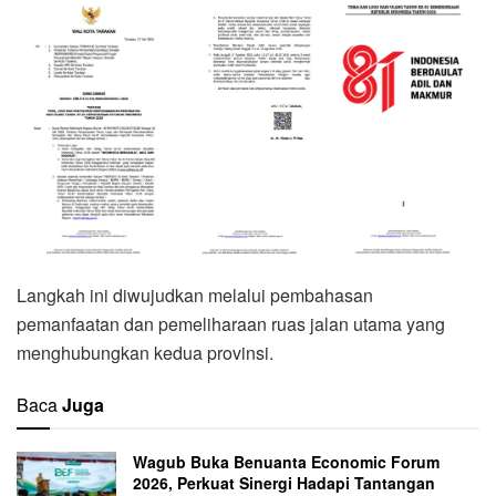
Langkah ini diwujudkan melalui pembahasan
pemanfaatan dan pemeliharaan ruas jalan utama yang
menghubungkan kedua provinsi.
Baca
Juga
Wagub Buka Benuanta Economic Forum
2026, Perkuat Sinergi Hadapi Tantangan