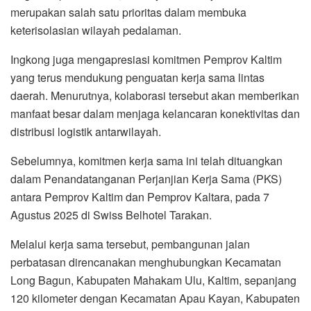
merupakan salah satu prioritas dalam membuka
keterisolasian wilayah pedalaman.
Ingkong juga mengapresiasi komitmen Pemprov Kaltim
yang terus mendukung penguatan kerja sama lintas
daerah. Menurutnya, kolaborasi tersebut akan memberikan
manfaat besar dalam menjaga kelancaran konektivitas dan
distribusi logistik antarwilayah.
Sebelumnya, komitmen kerja sama ini telah dituangkan
dalam Penandatanganan Perjanjian Kerja Sama (PKS)
antara Pemprov Kaltim dan Pemprov Kaltara, pada 7
Agustus 2025 di Swiss Belhotel Tarakan.
Melalui kerja sama tersebut, pembangunan jalan
perbatasan direncanakan menghubungkan Kecamatan
Long Bagun, Kabupaten Mahakam Ulu, Kaltim, sepanjang
120 kilometer dengan Kecamatan Apau Kayan, Kabupaten