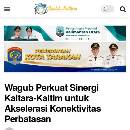
Wagub Perkuat Sinergi
Kaltara-Kaltim untuk
Akselerasi Konektivitas
Perbatasan