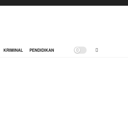
KRIMINAL
PENDIDIKAN