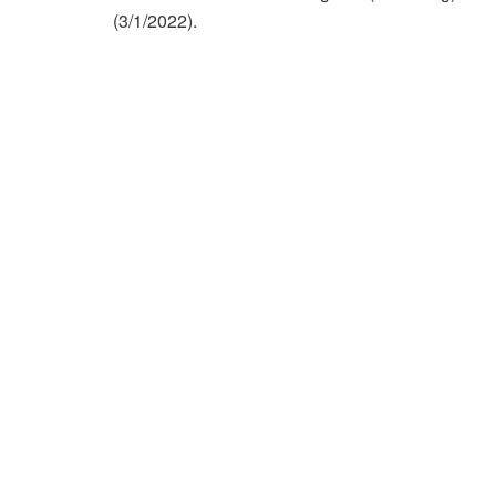
(3/1/2022).