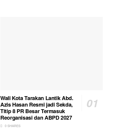
Wali Kota Tarakan Lantik Abd.
Azis Hasan Resmi jadi Sekda,
Titip 8 PR Besar Termasuk
Reorganisasi dan ABPD 2027
0 SHARES