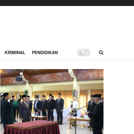
KRIMINAL
PENDIDIKAN