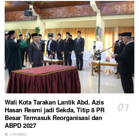
Wali Kota Tarakan Lantik Abd. Azis
Hasan Resmi jadi Sekda, Titip 8 PR
Besar Termasuk Reorganisasi dan
ABPD 2027
0 SHARES