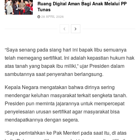
Ruang Digital Aman Bagi Anak Melalui PP
Tunas
28 APRIL 2026
“Saya senang pada siang hari ini bapak Iibu semuanya
telah memegang sertifikat. Ini adalah kepastian hukum hak
atas tanah yang bapak ibu miliki,” ujar Presiden dalam
sambutannya saat penyerahan berlangsung.
Kepala Negara mengatakan bahwa dirinya sering
mendengar keluhan masyarakat terkait sengketa tanah.
Presiden pun meminta jajarannya untuk mempercepat
penyelesaian urusan sertifikat agar masyarakat bisa
mendapatkannya dengan segera.
“Saya perintahkan ke Pak Menteri pada saat itu, di atas