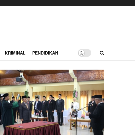
KRIMINAL
PENDIDIKAN