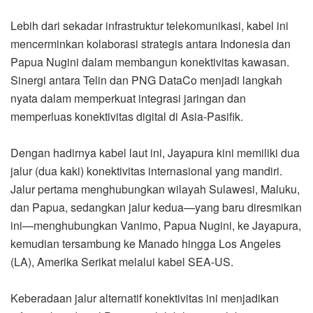
Lebih dari sekadar infrastruktur telekomunikasi, kabel ini
mencerminkan kolaborasi strategis antara Indonesia dan
Papua Nugini dalam membangun konektivitas kawasan.
Sinergi antara Telin dan PNG DataCo menjadi langkah
nyata dalam memperkuat integrasi jaringan dan
memperluas konektivitas digital di Asia-Pasifik.
Dengan hadirnya kabel laut ini, Jayapura kini memiliki dua
jalur (dua kaki) konektivitas internasional yang mandiri.
Jalur pertama menghubungkan wilayah Sulawesi, Maluku,
dan Papua, sedangkan jalur kedua—yang baru diresmikan
ini—menghubungkan Vanimo, Papua Nugini, ke Jayapura,
kemudian tersambung ke Manado hingga Los Angeles
(LA), Amerika Serikat melalui kabel SEA-US.
Keberadaan jalur alternatif konektivitas ini menjadikan