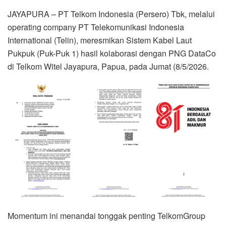
JAYAPURA – PT Telkom Indonesia (Persero) Tbk, melalui
operating company PT Telekomunikasi Indonesia
International (Telin), meresmikan Sistem Kabel Laut
Pukpuk (Puk-Puk 1) hasil kolaborasi dengan PNG DataCo
di Telkom Witel Jayapura, Papua, pada Jumat (8/5/2026.
Momentum ini menandai tonggak penting TelkomGroup