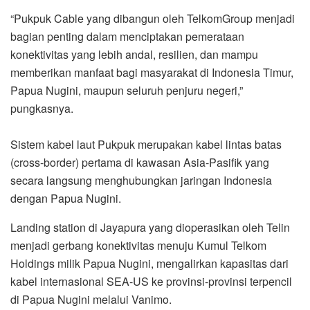
“Pukpuk Cable yang dibangun oleh TelkomGroup menjadi
bagian penting dalam menciptakan pemerataan
konektivitas yang lebih andal, resilien, dan mampu
memberikan manfaat bagi masyarakat di Indonesia Timur,
Papua Nugini, maupun seluruh penjuru negeri,”
pungkasnya.
Sistem kabel laut Pukpuk merupakan kabel lintas batas
(cross-border) pertama di kawasan Asia-Pasifik yang
secara langsung menghubungkan jaringan Indonesia
dengan Papua Nugini.
Landing station di Jayapura yang dioperasikan oleh Telin
menjadi gerbang konektivitas menuju Kumul Telkom
Holdings milik Papua Nugini, mengalirkan kapasitas dari
kabel internasional SEA-US ke provinsi-provinsi terpencil
di Papua Nugini melalui Vanimo.