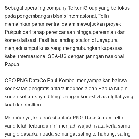
Sebagai operating company TelkomGroup yang berfokus
pada pengembangan bisnis internasional, Telin
memainkan peran sentral dalam mewujudkan proyek
Pukpuk dari tahap perencanaan hingga peresmian dan
komersialisasi. Fasilitas landing station di Jayapura
menjadi simpul kritis yang menghubungkan kapasitas
kabel internasional SEA-US dengan jaringan nasional
Papua.
CEO PNG DataCo Paul Komboi menyampaikan bahwa
kedekatan geografis antara Indonesia dan Papua Nugini
sudah seharusnya diiringi dengan konektivitas digital yang
kuat dan resilien.
Menurutnya, kolaborasi antara PNG DataCo dan Telin
yang telah terbangun ini menjadi wujud nyata kerja sama
yang didasarkan pada semangat saling terhubung, saling