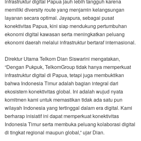
infrastruktur digital Papua jauh lebih tangguh karena
memiliki diversity route yang menjamin kelangsungan
layanan secara optimal. Jayapura, sebagai pusat
konektivitas Papua, kini siap mendukung pertumbuhan
ekonomi digital kawasan serta meningkatkan peluang
ekonomi daerah melalui infrastruktur bertaraf internasional.
Direktur Utama Telkom Dian Siswarini mengatakan,
“Dengan Pukpuk, TelkomGroup tidak hanya memperkuat
infrastruktur digital di Papua, tetapi juga membuktikan
bahwa Indonesia Timur adalah bagian integral dari
ekosistem konektivitas global. Ini adalah wujud nyata
komitmen kami untuk memastikan tidak ada satu pun
wilayah Indonesia yang tertinggal dalam era digital. Kami
berharap inisiatif ini dapat memperkuat konektivitas
Indonesia Timur serta membuka peluang kolaborasi digital
di tingkat regional maupun global,” ujar Dian.