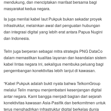
mendukung, dan menciptakan manfaat bersama bagi
masyarakat kedua negara.
Ia juga menilai kabel laut Pukpuk bukan sekadar proyek
infrastruktur, melainkan awal dari penguatan hubungan
dan integrasi digital yang lebih erat antara Papua Nugini
dan Indonesia.
Telin juga berperan sebagai mitra strategis PNG DataCo
dalam memastikan kualitas layanan dan keandalan sistem
kabel lintas negara ini, sekaligus membuka peluang bagi
pengembangan konektivitas lebih lanjut di kawasan.
”Kabel Pukpuk adalah bukti nyata bahwa TelkomGroup
melalui Telin mampu menjembatani kesenjangan digital
antar negara. Kami bangga menjadi bagian dari sejarah
konektivitas kawasan Asia-Pasifik dan berkomitmen untuk
terus menghadirkan infrastruktur digital berkelas dunia