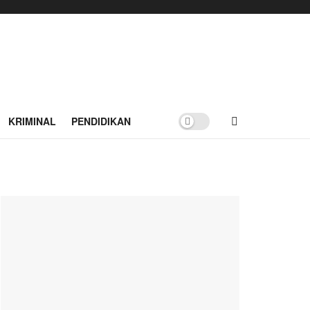
KRIMINAL
PENDIDIKAN