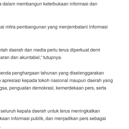
a dalam membangun keterbukaan informasi dan
bagai mitra pembangunan yang menjembatani informasi
ntah daerah dan media perlu terus diperkuat demi
aran dan akuntabel,” tutupnya.
enda penghargaan tahunan yang diselenggarakan
n apresiasi kepada tokoh nasional maupun daerah yang
ngsa, penguatan demokrasi, kemerdekaan pers, serta
 seluruh kepala daerah untuk terus meningkatkan
aan informasi publik, dan menjadikan pers sebagai
.