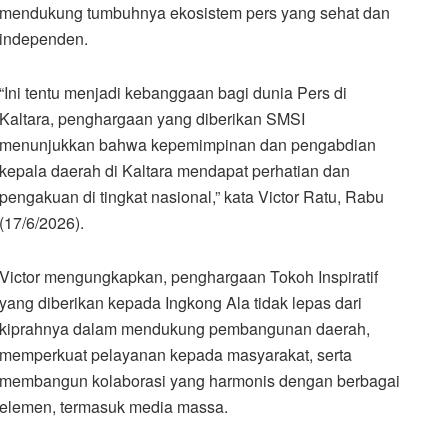
mendukung tumbuhnya ekosistem pers yang sehat dan
independen.
“Ini tentu menjadi kebanggaan bagi dunia Pers di
Kaltara, penghargaan yang diberikan SMSI
menunjukkan bahwa kepemimpinan dan pengabdian
kepala daerah di Kaltara mendapat perhatian dan
pengakuan di tingkat nasional,” kata Victor Ratu, Rabu
(17/6/2026).
Victor mengungkapkan, penghargaan Tokoh Inspiratif
yang diberikan kepada Ingkong Ala tidak lepas dari
kiprahnya dalam mendukung pembangunan daerah,
memperkuat pelayanan kepada masyarakat, serta
membangun kolaborasi yang harmonis dengan berbagai
elemen, termasuk media massa.