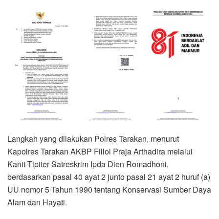
Langkah yang dilakukan Polres Tarakan, menurut
Kapolres Tarakan AKBP Fillol Praja Arthadira melalui
Kanit Tipiter Satreskrim Ipda Dien Romadhoni,
berdasarkan pasal 40 ayat 2 junto pasal 21 ayat 2 huruf (a)
UU nomor 5 Tahun 1990 tentang Konservasi Sumber Daya
Alam dan Hayati.