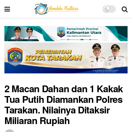
2 Macan Dahan dan 1 Kakak
Tua Putih Diamankan Polres
Tarakan. Nilainya Ditaksir
Miliaran Rupiah