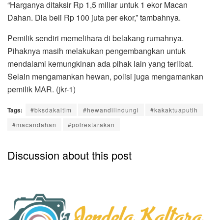
“Harganya ditaksir Rp 1,5 miliar untuk 1 ekor Macan
Dahan. Dia beli Rp 100 juta per ekor,” tambahnya.
Pemilik sendiri memelihara di belakang rumahnya.
Pihaknya masih melakukan pengembangkan untuk
mendalami kemungkinan ada pihak lain yang terlibat.
Selain mengamankan hewan, polisi juga mengamankan
pemilik MAR. (jkr-1)
Tags:
#bksdakaltim
#hewandilindungi
#kakaktuaputih
#macandahan
#polrestarakan
Discussion about this post