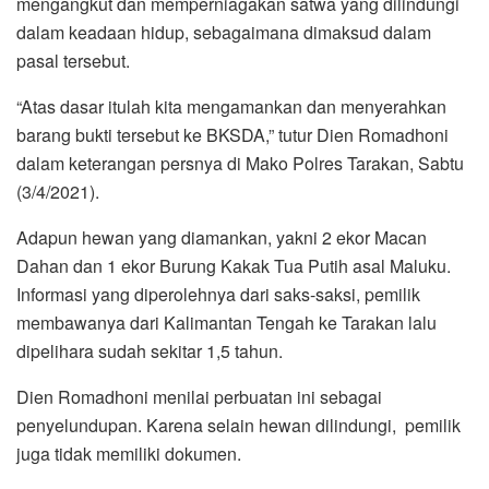
mengangkut dan memperniagakan satwa yang dilindungi
dalam keadaan hidup, sebagaimana dimaksud dalam
pasal tersebut.
“Atas dasar itulah kita mengamankan dan menyerahkan
barang bukti tersebut ke BKSDA,” tutur Dien Romadhoni
dalam keterangan persnya di Mako Polres Tarakan, Sabtu
(3/4/2021).
Adapun hewan yang diamankan, yakni 2 ekor Macan
Dahan dan 1 ekor Burung Kakak Tua Putih asal Maluku.
Informasi yang diperolehnya dari saks-saksi, pemilik
membawanya dari Kalimantan Tengah ke Tarakan lalu
dipelihara sudah sekitar 1,5 tahun.
Dien Romadhoni menilai perbuatan ini sebagai
penyelundupan. Karena selain hewan dilindungi, pemilik
juga tidak memiliki dokumen.