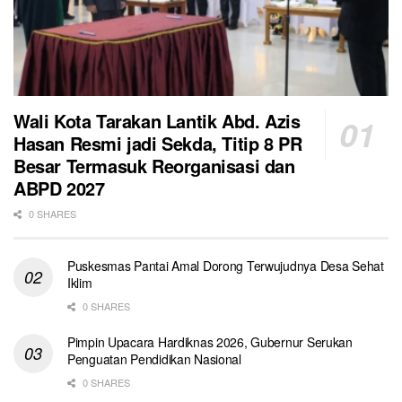
Wali Kota Tarakan Lantik Abd. Azis
Hasan Resmi jadi Sekda, Titip 8 PR
Besar Termasuk Reorganisasi dan
ABPD 2027
0 SHARES
Puskesmas Pantai Amal Dorong Terwujudnya Desa Sehat
Iklim
0 SHARES
Pimpin Upacara Hardiknas 2026, Gubernur Serukan
Penguatan Pendidikan Nasional
0 SHARES