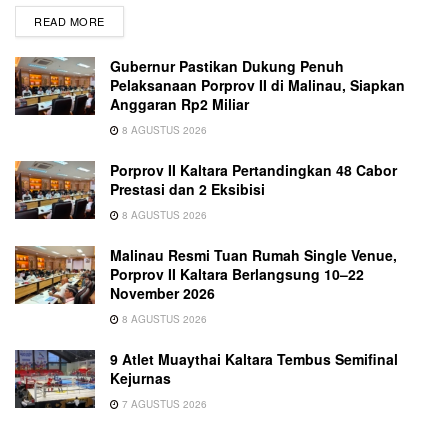
READ MORE
Gubernur Pastikan Dukung Penuh
Pelaksanaan Porprov II di Malinau, Siapkan
Anggaran Rp2 Miliar
8 AGUSTUS 2026
Porprov II Kaltara Pertandingkan 48 Cabor
Prestasi dan 2 Eksibisi
8 AGUSTUS 2026
Malinau Resmi Tuan Rumah Single Venue,
Porprov II Kaltara Berlangsung 10–22
November 2026
8 AGUSTUS 2026
9 Atlet Muaythai Kaltara Tembus Semifinal
Kejurnas
7 AGUSTUS 2026