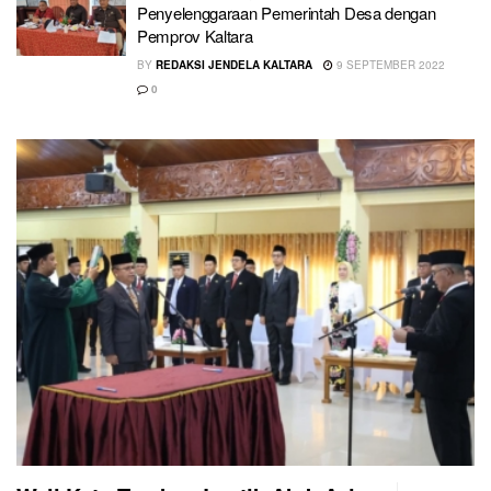
Penyelenggaraan Pemerintah Desa dengan
Pemprov Kaltara
BY
REDAKSI JENDELA KALTARA
9 SEPTEMBER 2022
0