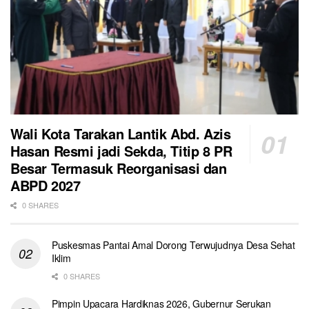
Wali Kota Tarakan Lantik Abd. Azis
Hasan Resmi jadi Sekda, Titip 8 PR
Besar Termasuk Reorganisasi dan
ABPD 2027
0 SHARES
Puskesmas Pantai Amal Dorong Terwujudnya Desa Sehat
Iklim
0 SHARES
Pimpin Upacara Hardiknas 2026, Gubernur Serukan