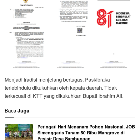
Menjadi tradisi menjelang bertugas, Paskibraka
terlebihdulu dikukuhkan oleh kepala daerah. Tidak
terkecuali di KTT yang dikukuhkan Bupati Ibrahim Ali.
Baca
Juga
Peringati Hari Menanam Pohon Nasional, JOB
Simenggaris Tanam 50 Ribu Mangrove di
Pesisir Desa Sambungan