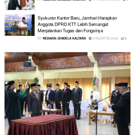
Syukuran Kantor Baru, Jamhari Harapkan
Anggota DPRD KTT Lebih Semangat
Menjalankan Tugas dan Fungsinya
BY
REDAKSI JENDELA KALTARA
9 AGUSTUS 2022
0