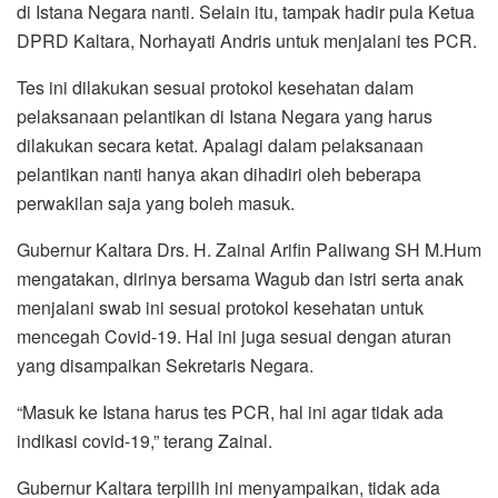
di Istana Negara nanti. Selain itu, tampak hadir pula Ketua
DPRD Kaltara, Norhayati Andris untuk menjalani tes PCR.
Tes ini dilakukan sesuai protokol kesehatan dalam
pelaksanaan pelantikan di Istana Negara yang harus
dilakukan secara ketat. Apalagi dalam pelaksanaan
pelantikan nanti hanya akan dihadiri oleh beberapa
perwakilan saja yang boleh masuk.
Gubernur Kaltara Drs. H. Zainal Arifin Paliwang SH M.Hum
mengatakan, dirinya bersama Wagub dan istri serta anak
menjalani swab ini sesuai protokol kesehatan untuk
mencegah Covid-19. Hal ini juga sesuai dengan aturan
yang disampaikan Sekretaris Negara.
“Masuk ke Istana harus tes PCR, hal ini agar tidak ada
indikasi covid-19,” terang Zainal.
Gubernur Kaltara terpilih ini menyampaikan, tidak ada