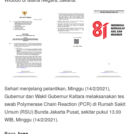
Sehari menjelang pelantikan, Minggu (14/2/2021),
Gubernur dan Wakil Gubernur Kaltara melaksanakan tes
swab Polymerase Chain Reaction (PCR) di Rumah Sakit
Umum (RSU) Bunda Jakarta Pusat, sekitar pukul 13.00
WIB, Minggu (14/2/2021).
Baca
Juga