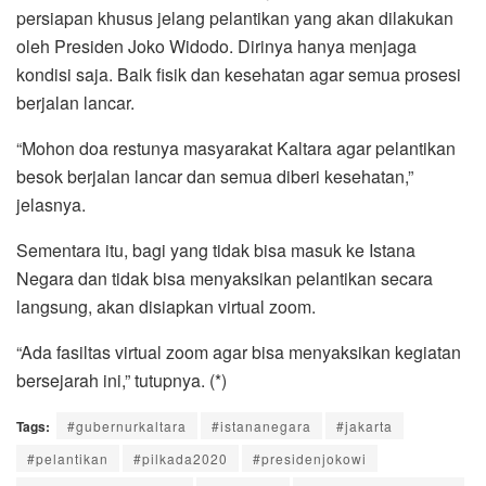
persiapan khusus jelang pelantikan yang akan dilakukan
oleh Presiden Joko Widodo. Dirinya hanya menjaga
kondisi saja. Baik fisik dan kesehatan agar semua prosesi
berjalan lancar.
“Mohon doa restunya masyarakat Kaltara agar pelantikan
besok berjalan lancar dan semua diberi kesehatan,”
jelasnya.
Sementara itu, bagi yang tidak bisa masuk ke Istana
Negara dan tidak bisa menyaksikan pelantikan secara
langsung, akan disiapkan virtual zoom.
“Ada fasiltas virtual zoom agar bisa menyaksikan kegiatan
bersejarah ini,” tutupnya. (*)
Tags:
#gubernurkaltara
#istananegara
#jakarta
#pelantikan
#pilkada2020
#presidenjokowi