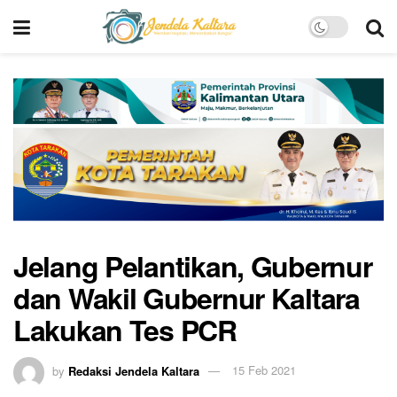
Jelang Pelantikan, Gubernur
dan Wakil Gubernur Kaltara
Lakukan Tes PCR
by
Redaksi Jendela Kaltara
15 Feb 2021