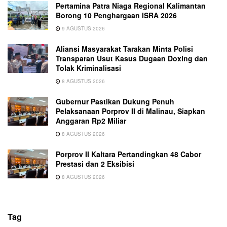
Pertamina Patra Niaga Regional Kalimantan
Borong 10 Penghargaan ISRA 2026
9 AGUSTUS 2026
Aliansi Masyarakat Tarakan Minta Polisi
Transparan Usut Kasus Dugaan Doxing dan
Tolak Kriminalisasi
8 AGUSTUS 2026
Gubernur Pastikan Dukung Penuh
Pelaksanaan Porprov II di Malinau, Siapkan
Anggaran Rp2 Miliar
8 AGUSTUS 2026
Porprov II Kaltara Pertandingkan 48 Cabor
Prestasi dan 2 Eksibisi
8 AGUSTUS 2026
Tag