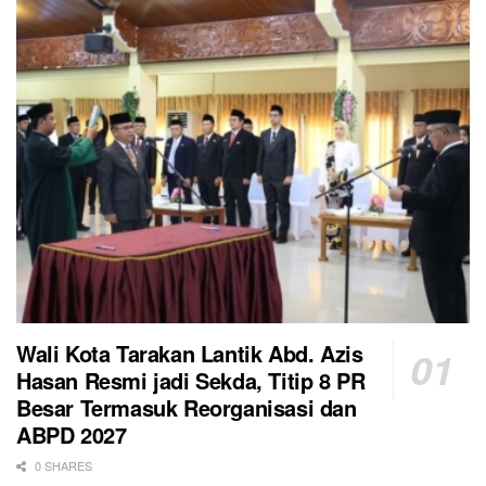
Wali Kota Tarakan Lantik Abd. Azis
Hasan Resmi jadi Sekda, Titip 8 PR
Besar Termasuk Reorganisasi dan
ABPD 2027
0 SHARES