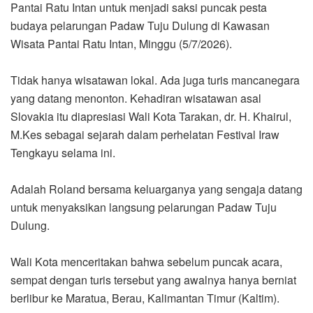
Pantai Ratu Intan untuk menjadi saksi puncak pesta
budaya pelarungan Padaw Tuju Dulung di Kawasan
Wisata Pantai Ratu Intan, Minggu (5/7/2026).
Tidak hanya wisatawan lokal. Ada juga turis mancanegara
yang datang menonton. Kehadiran wisatawan asal
Slovakia itu diapresiasi Wali Kota Tarakan, dr. H. Khairul,
M.Kes sebagai sejarah dalam perhelatan Festival Iraw
Tengkayu selama ini.
Adalah Roland bersama keluarganya yang sengaja datang
untuk menyaksikan langsung pelarungan Padaw Tuju
Dulung.
Wali Kota menceritakan bahwa sebelum puncak acara,
sempat dengan turis tersebut yang awalnya hanya berniat
berlibur ke Maratua, Berau, Kalimantan Timur (Kaltim).