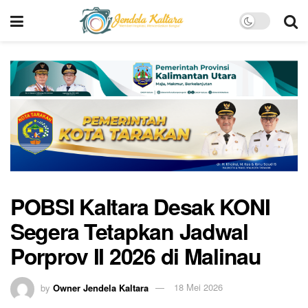
POBSI Kaltara Desak KONI
Segera Tetapkan Jadwal
Porprov II 2026 di Malinau
by
Owner Jendela Kaltara
18 Mei 2026