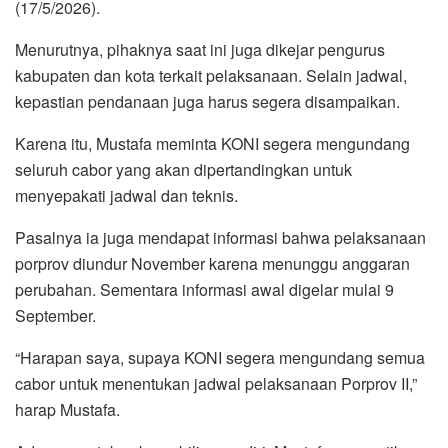
(17/5/2026).
Menurutnya, pihaknya saat ini juga dikejar pengurus
kabupaten dan kota terkait pelaksanaan. Selain jadwal,
kepastian pendanaan juga harus segera disampaikan.
Karena itu, Mustafa meminta KONI segera mengundang
seluruh cabor yang akan dipertandingkan untuk
menyepakati jadwal dan teknis.
Pasalnya ia juga mendapat informasi bahwa pelaksanaan
porprov diundur November karena menunggu anggaran
perubahan. Sementara informasi awal digelar mulai 9
September.
“Harapan saya, supaya KONI segera mengundang semua
cabor untuk menentukan jadwal pelaksanaan Porprov II,”
harap Mustafa.