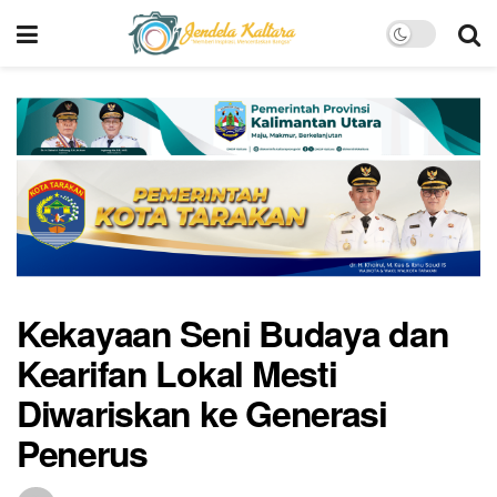
Kekayaan Seni Budaya dan
Kearifan Lokal Mesti
Diwariskan ke Generasi
Penerus