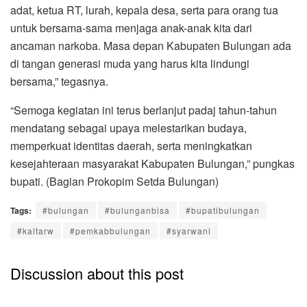
adat, ketua RT, lurah, kepala desa, serta para orang tua
untuk bersama-sama menjaga anak-anak kita dari
ancaman narkoba. Masa depan Kabupaten Bulungan ada
di tangan generasi muda yang harus kita lindungi
bersama,” tegasnya.
“Semoga kegiatan ini terus berlanjut padaj tahun-tahun
mendatang sebagai upaya melestarikan budaya,
memperkuat identitas daerah, serta meningkatkan
kesejahteraan masyarakat Kabupaten Bulungan,” pungkas
bupati. (Bagian Prokopim Setda Bulungan)
Tags:
#bulungan
#bulunganbisa
#bupatibulungan
#kaltarw
#pemkabbulungan
#syarwani
Discussion about this post