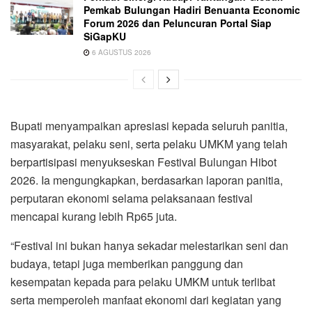
Pemkab Bulungan Hadiri Benuanta Economic
Forum 2026 dan Peluncuran Portal Siap
SiGapKU
6 AGUSTUS 2026
Bupati menyampaikan apresiasi kepada seluruh panitia,
masyarakat, pelaku seni, serta pelaku UMKM yang telah
berpartisipasi menyukseskan Festival Bulungan Hibot
2026. Ia mengungkapkan, berdasarkan laporan panitia,
perputaran ekonomi selama pelaksanaan festival
mencapai kurang lebih Rp65 juta.
“Festival ini bukan hanya sekadar melestarikan seni dan
budaya, tetapi juga memberikan panggung dan
kesempatan kepada para pelaku UMKM untuk terlibat
serta memperoleh manfaat ekonomi dari kegiatan yang