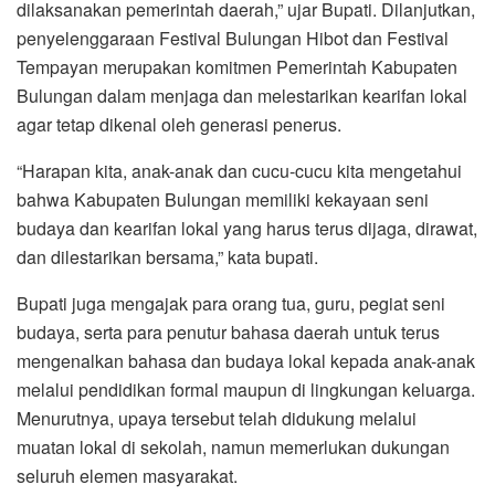
dilaksanakan pemerintah daerah,” ujar Bupati. Dilanjutkan,
penyelenggaraan Festival Bulungan Hibot dan Festival
Tempayan merupakan komitmen Pemerintah Kabupaten
Bulungan dalam menjaga dan melestarikan kearifan lokal
agar tetap dikenal oleh generasi penerus.
“Harapan kita, anak-anak dan cucu-cucu kita mengetahui
bahwa Kabupaten Bulungan memiliki kekayaan seni
budaya dan kearifan lokal yang harus terus dijaga, dirawat,
dan dilestarikan bersama,” kata bupati.
Bupati juga mengajak para orang tua, guru, pegiat seni
budaya, serta para penutur bahasa daerah untuk terus
mengenalkan bahasa dan budaya lokal kepada anak-anak
melalui pendidikan formal maupun di lingkungan keluarga.
Menurutnya, upaya tersebut telah didukung melalui
muatan lokal di sekolah, namun memerlukan dukungan
seluruh elemen masyarakat.