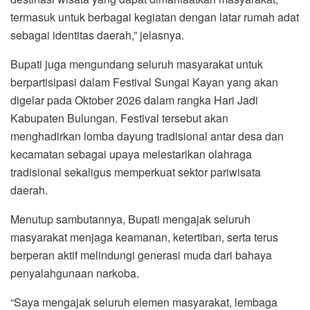
termasuk untuk berbagai kegiatan dengan latar rumah adat
sebagai identitas daerah,” jelasnya.
Bupati juga mengundang seluruh masyarakat untuk
berpartisipasi dalam Festival Sungai Kayan yang akan
digelar pada Oktober 2026 dalam rangka Hari Jadi
Kabupaten Bulungan. Festival tersebut akan
menghadirkan lomba dayung tradisional antar desa dan
kecamatan sebagai upaya melestarikan olahraga
tradisional sekaligus memperkuat sektor pariwisata
daerah.
Menutup sambutannya, Bupati mengajak seluruh
masyarakat menjaga keamanan, ketertiban, serta terus
berperan aktif melindungi generasi muda dari bahaya
penyalahgunaan narkoba.
“Saya mengajak seluruh elemen masyarakat, lembaga