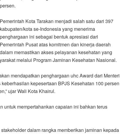
persen.
Pemerintah Kota Tarakan menjadi salah satu dari 397
kabupaten/kota se-Indonesia yang menerima
penghargaan ini sebagai bentuk apresiasi dari
Pemerintah Pusat atas komitmen dan kinerja daerah
dalam memastikan akses pelayanan kesehatan yang
asyarakat melalui Program Jaminan Kesehatan Nasional.
Tarakan mendapatkan penghargaan uhc Award dari Menteri
 keberhasilan kepesertaan BPJS Kesehatan 100 persen
,” ujar Wali Kota Khairul.
 untuk mempertahankan capaian ini bahkan terus
 stakeholder dalam rangka memberikan jaminan kepada