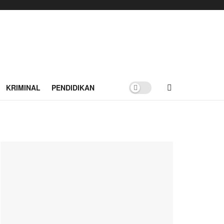
KRIMINAL
PENDIDIKAN