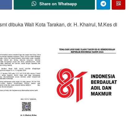
Share on Whatsapp
dibuka Wali Kota Tarakan, dr. H. Khairul, M.Kes di