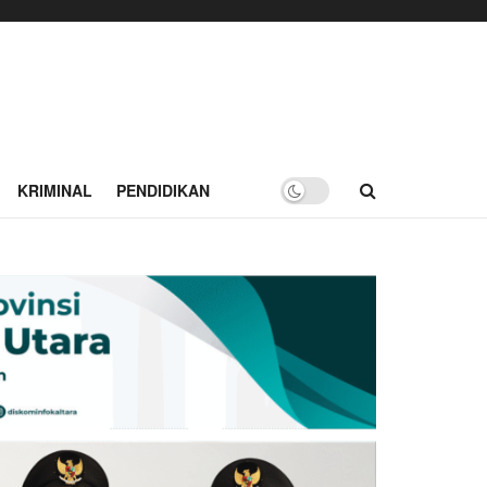
KRIMINAL
PENDIDIKAN