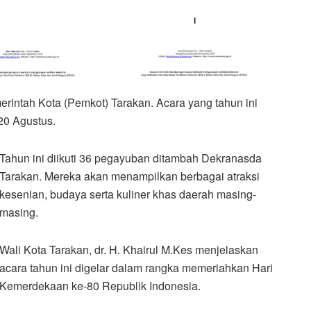
intah Kota (Pemkot) Tarakan. Acara yang tahun ini
20 Agustus.
Tahun ini diikuti 36 pegayuban ditambah Dekranasda
Tarakan. Mereka akan menampilkan berbagai atraksi
kesenian, budaya serta kuliner khas daerah masing-
masing.
Wali Kota Tarakan, dr. H. Khairul M.Kes menjelaskan
acara tahun ini digelar dalam rangka memeriahkan Hari
Kemerdekaan ke-80 Republik Indonesia.