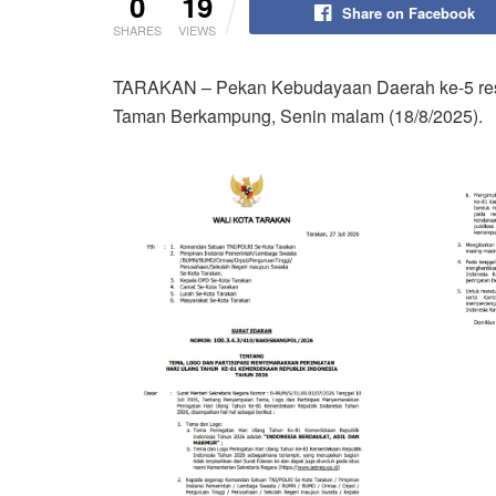
0
19
Share on Facebook
SHARES
VIEWS
TARAKAN – Pekan Kebudayaan Daerah ke-5 resmi 
Taman Berkampung, Senin malam (18/8/2025).