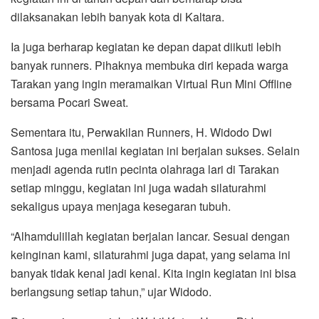
dilaksanakan lebih banyak kota di Kaltara.
Ia juga berharap kegiatan ke depan dapat diikuti lebih
banyak runners. Pihaknya membuka diri kepada warga
Tarakan yang ingin meramaikan Virtual Run Mini Offline
bersama Pocari Sweat.
Sementara itu, Perwakilan Runners, H. Widodo Dwi
Santosa juga menilai kegiatan ini berjalan sukses. Selain
menjadi agenda rutin pecinta olahraga lari di Tarakan
setiap minggu, kegiatan ini juga wadah silaturahmi
sekaligus upaya menjaga kesegaran tubuh.
“Alhamdulillah kegiatan berjalan lancar. Sesuai dengan
keinginan kami, silaturahmi juga dapat, yang selama ini
banyak tidak kenal jadi kenal. Kita ingin kegiatan ini bisa
berlangsung setiap tahun,” ujar Widodo.