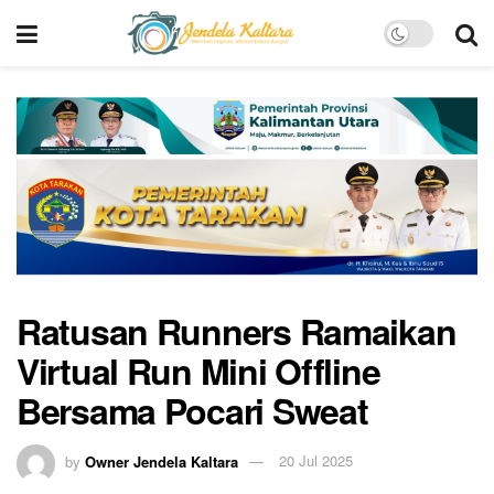
Ratusan Runners Ramaikan
Virtual Run Mini Offline
Bersama Pocari Sweat
by
Owner Jendela Kaltara
20 Jul 2025