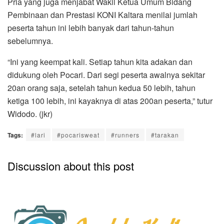
Pria yang juga menjabat Wakil Ketua Umum Bidang
Pembinaan dan Prestasi KONI Kaltara menilai jumlah
peserta tahun ini lebih banyak dari tahun-tahun
sebelumnya.
“Ini yang keempat kali. Setiap tahun kita adakan dan
didukung oleh Pocari. Dari segi peserta awalnya sekitar
20an orang saja, setelah tahun kedua 50 lebih, tahun
ketiga 100 lebih, ini kayaknya di atas 200an peserta,” tutur
Widodo. (jkr)
Tags:
#lari
#pocarisweat
#runners
#tarakan
Discussion about this post