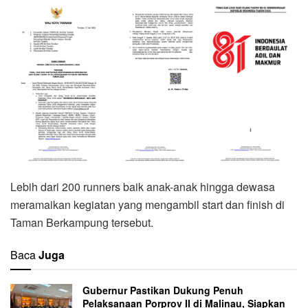
Lebih dari 200 runners baik anak-anak hingga dewasa
meramaikan kegiatan yang mengambil start dan finish di
Taman Berkampung tersebut.
Baca
Juga
Gubernur Pastikan Dukung Penuh
Pelaksanaan Porprov II di Malinau, Siapkan