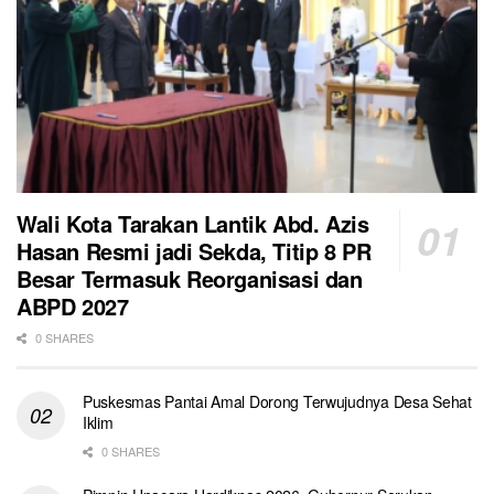
Wali Kota Tarakan Lantik Abd. Azis
Hasan Resmi jadi Sekda, Titip 8 PR
Besar Termasuk Reorganisasi dan
ABPD 2027
0 SHARES
Puskesmas Pantai Amal Dorong Terwujudnya Desa Sehat
Iklim
0 SHARES