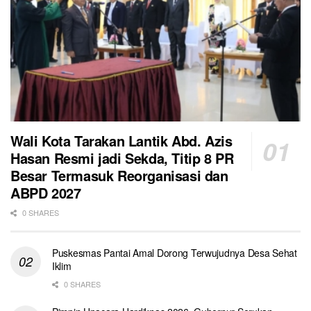
Wali Kota Tarakan Lantik Abd. Azis
Hasan Resmi jadi Sekda, Titip 8 PR
Besar Termasuk Reorganisasi dan
ABPD 2027
0 SHARES
Puskesmas Pantai Amal Dorong Terwujudnya Desa Sehat
Iklim
0 SHARES