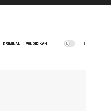
KRIMINAL
PENDIDIKAN