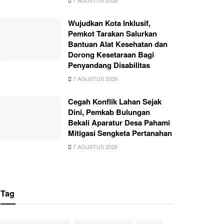
7 AGUSTUS 2026
Wujudkan Kota Inklusif,
Pemkot Tarakan Salurkan
Bantuan Alat Kesehatan dan
Dorong Kesetaraan Bagi
Penyandang Disabilitas
7 AGUSTUS 2026
Cegah Konflik Lahan Sejak
Dini, Pemkab Bulungan
Bekali Aparatur Desa Pahami
Mitigasi Sengketa Pertanahan
7 AGUSTUS 2026
Tag