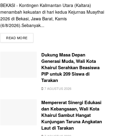
BEKASI - Kontingen Kalimantan Utara (Kaltara)
menambah kekuatan di hari kedua Kejurnas Muaythai
2026 di Bekasi, Jawa Barat, Kamis
(6/8/2026).Sebanyak...
READ MORE
Dukung Masa Depan
Generasi Muda, Wali Kota
Khairul Serahkan Beasiswa
PIP untuk 209 Siswa di
Tarakan
7 AGUSTUS 2026
Mempererat Sinergi Edukasi
dan Kebangsaan, Wali Kota
Khairul Sambut Hangat
Kunjungan Taruna Angkatan
Laut di Tarakan