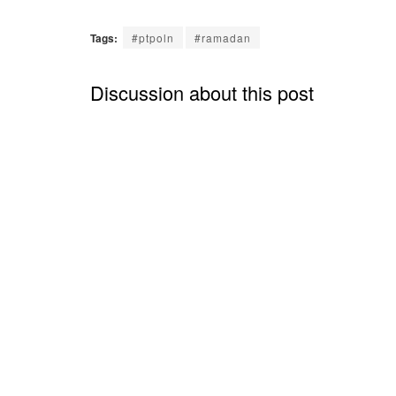
Tags:
#ptpoln
#ramadan
Discussion about this post