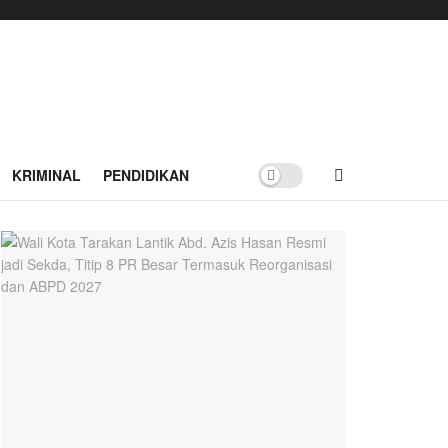
KRIMINAL
PENDIDIKAN