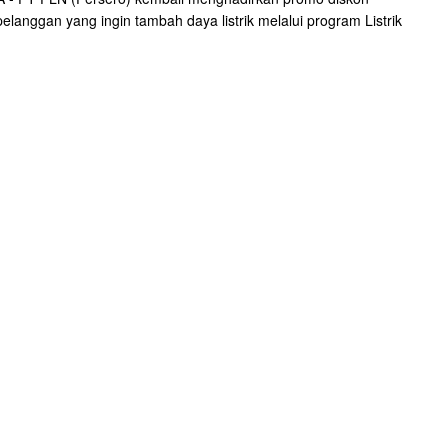
elanggan yang ingin tambah daya listrik melalui program Listrik