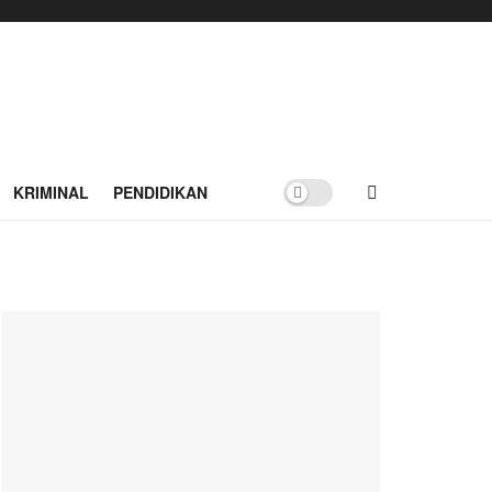
KRIMINAL
PENDIDIKAN