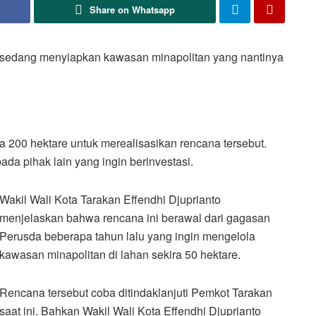
Share on Whatsapp
sedang menyiapkan kawasan minapolitan yang nantinya
 200 hektare untuk merealisasikan rencana tersebut.
a pihak lain yang ingin berinvestasi.
Wakil Wali Kota Tarakan Effendhi Djuprianto
menjelaskan bahwa rencana ini berawal dari gagasan
Perusda beberapa tahun lalu yang ingin mengelola
kawasan minapolitan di lahan sekira 50 hektare.
Rencana tersebut coba ditindaklanjuti Pemkot Tarakan
saat ini. Bahkan Wakil Wali Kota Effendhi Djuprianto