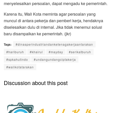
menyelesaikan persoalan, dapat mengadu ke pemerintah.
Karena itu, Wali Kota meminta agar persoalan yang
muncul di antara pekerja dan pemberi kerja, hendaknya
diselesaikan dulu di internal. Jika tidak menemui solusi
baru disampaikan ke pemerintah. (jkr)
Tags:
#dinasperindustriandanketenagakerjaantarakan
#hariburuh
#khairul
#mayday
#serikatburuh
#spkahutindo
#undangundangciptakerja
#walikotatarakan
Discussion about this post