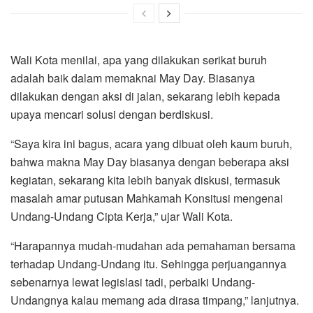
Wali Kota menilai, apa yang dilakukan serikat buruh
adalah baik dalam memaknai May Day. Biasanya
dilakukan dengan aksi di jalan, sekarang lebih kepada
upaya mencari solusi dengan berdiskusi.
“Saya kira ini bagus, acara yang dibuat oleh kaum buruh,
bahwa makna May Day biasanya dengan beberapa aksi
kegiatan, sekarang kita lebih banyak diskusi, termasuk
masalah amar putusan Mahkamah Konsitusi mengenai
Undang-Undang Cipta Kerja,” ujar Wali Kota.
“Harapannya mudah-mudahan ada pemahaman bersama
terhadap Undang-Undang itu. Sehingga perjuangannya
sebenarnya lewat legislasi tadi, perbaiki Undang-
Undangnya kalau memang ada dirasa timpang,” lanjutnya.