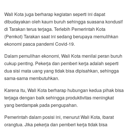
Wali Kota juga berharap kegiatan seperti ini dapat
dibudayakan oleh kaum buruh sehingga suasana kondusif
di Tarakan terus terjaga. Terlebih Pemerintah Kota
(Pemkot) Tarakan saat ini sedang berupaya memulihkan
ekonomi pasca pandemi Covid-19.
Dalam pemulihan ekonomi, Wali Kota menilai peran buruh
cukup penting. Pekerja dan pemberi kerja adalah seperti
dua sisi mata uang yang tidak bisa dipisahkan, sehingga
sama-sama membutuhkan.
Karena itu, Wali Kota berharap hubungan kedua pihak bisa
terjaga dengan baik sehingga produktivitas meningkat
yang berdampak pada pengupahan.
Pemerintah dalam posisi ini, menurut Wali Kota, ibarat
orangtua. Jika pekerja dan pemberi kerja tidak bisa