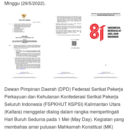
Minggu (29/5/2022).
Dewan Pimpinan Daerah (DPD) Federasi Serikat Pekerja
Perkayuan dan Kehutanan Konfederasi Serikat Pekerja
Seluruh Indonesia (FSPKHUT KSPSI) Kalimantan Utara
(Kaltara) menggelar dialog dalam rangka mempertingati
Hari Buruh Sedunia pada 1 Mei (May Day). Kegiatan yang
membahas amar putusan Mahkamah Konstitusi (MK)