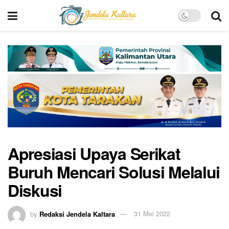
Apresiasi Upaya Serikat
Buruh Mencari Solusi Melalui
Diskusi
by
Redaksi Jendela Kaltara
31 Mei 2022