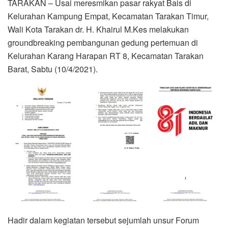
TARAKAN – Usai meresmikan pasar rakyat Bais di
Kelurahan Kampung Empat, Kecamatan Tarakan Timur,
Wali Kota Tarakan dr. H. Khairul M.Kes melakukan
groundbreaking pembangunan gedung pertemuan di
Kelurahan Karang Harapan RT 8, Kecamatan Tarakan
Barat, Sabtu (10/4/2021).
Hadir dalam kegiatan tersebut sejumlah unsur Forum