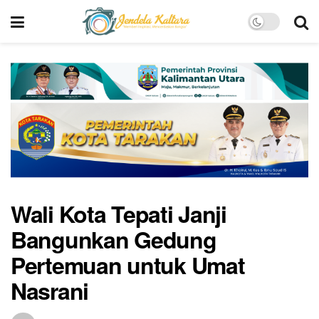
Wali Kota Tepati Janji
Bangunkan Gedung
Pertemuan untuk Umat
Nasrani