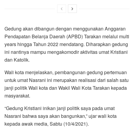
Gedung akan dibangun dengan menggunakan Anggaran
Pendapatan Belanja Daerah (APBD) Tarakan melalui multi
years hingga Tahun 2022 mendatang. Diharapkan gedung
ini nantinya mampu mengakomodir aktivitas umat Kristiani
dan Katolik.
Wali kota menjelaskan, pembangunan gedung pertemuan
untuk umat Nasrani ini merupakan realisasi dari salah satu
janji politik Wali kota dan Wakil Wali Kota Tarakan kepada
masyarakat.
“Gedung Kristiani inikan janji politik saya pada umat
Nasrani bahwa saya akan bangunkan,” ujar wali kota
kepada awak media, Sabtu (10/4/2021).