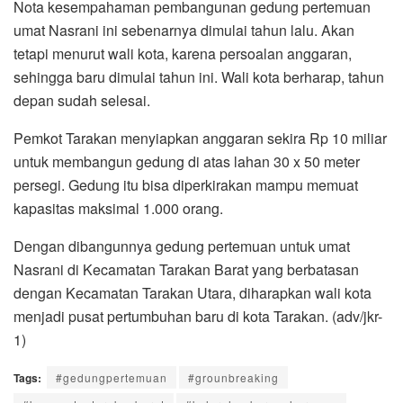
Nota kesempahaman pembangunan gedung pertemuan
umat Nasrani ini sebenarnya dimulai tahun lalu. Akan
tetapi menurut wali kota, karena persoalan anggaran,
sehingga baru dimulai tahun ini. Wali kota berharap, tahun
depan sudah selesai.
Pemkot Tarakan menyiapkan anggaran sekira Rp 10 miliar
untuk membangun gedung di atas lahan 30 x 50 meter
persegi. Gedung itu bisa diperkirakan mampu memuat
kapasitas maksimal 1.000 orang.
Dengan dibangunnya gedung pertemuan untuk umat
Nasrani di Kecamatan Tarakan Barat yang berbatasan
dengan Kecamatan Tarakan Utara, diharapkan wali kota
menjadi pusat pertumbuhan baru di kota Tarakan. (adv/jkr-
1)
Tags:
#gedungpertemuan
#grounbreaking