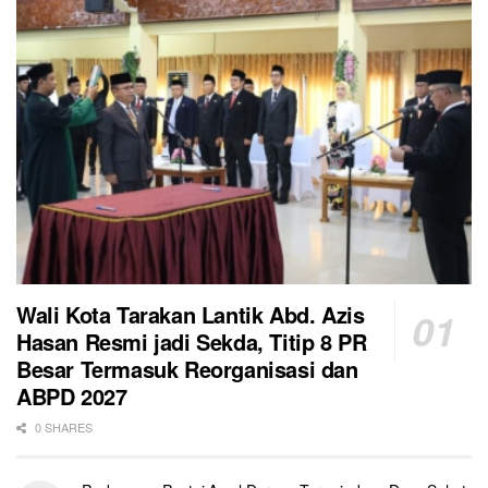
Wali Kota Tarakan Lantik Abd. Azis
Hasan Resmi jadi Sekda, Titip 8 PR
Besar Termasuk Reorganisasi dan
ABPD 2027
0 SHARES