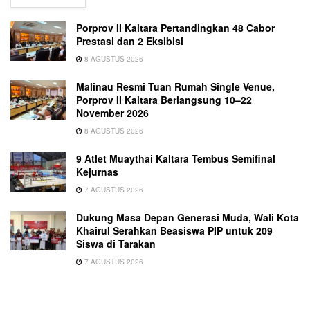
Porprov II Kaltara Pertandingkan 48 Cabor
Prestasi dan 2 Eksibisi
8 AGUSTUS 2026
Malinau Resmi Tuan Rumah Single Venue,
Porprov II Kaltara Berlangsung 10–22
November 2026
8 AGUSTUS 2026
9 Atlet Muaythai Kaltara Tembus Semifinal
Kejurnas
7 AGUSTUS 2026
Dukung Masa Depan Generasi Muda, Wali Kota
Khairul Serahkan Beasiswa PIP untuk 209
Siswa di Tarakan
7 AGUSTUS 2026