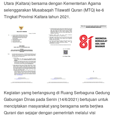
Utara (Kaltara) bersama dengan Kementerian Agama
selenggarakan Musabaqah Tilawatil Quran (MTQ) ke-6
Tingkat Provinsi Kaltara tahun 2021.
Kegiatan yamg berlangsung di Ruang Serbaguna Gedung
Gabungan Dinas pada Senin (14/6/2021) bertujuan untuk
menciptakan masyarakat yang beragama serta berjiwa
Qurani dan sejajar dengan pemerintah melalui visi