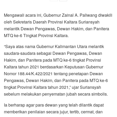
Mengawali acara ini, Gubernur Zainal A. Paliwang diwakili
oleh Sekretaris Daerah Provinsi Kaltara Suriansyah
melantik Dewan Pengawas, Dewan Hakim, dan Panitera
MTQ ke-6 Tingkat Provinsi Kaltara.
“Saya atas nama Gubernur Kalimantan Utara melantik
saudara-saudara sebagai Dewan Pengawas, Dewan
Hakim, dan Panitera pada MTQ ke-6 tingkat Provinsi
Kaltara tahun 2021 berdasarkan Keputusan Gubernur
Nomor 188.44/K.422/2021 tentang penetapan Dewan
Pengawas, Dewan Hakim, dan Panitera pada MTQ ke-6
tingkat Provinsi Kaltara tahun 2021,” ujar Suriansyah
sebelum melakukan penyematan jubah secara simbolis.
Ia berharap agar para dewan yang telah dilantik dapat
memberikan penilaian secara jujur, tertib, cermat, dan