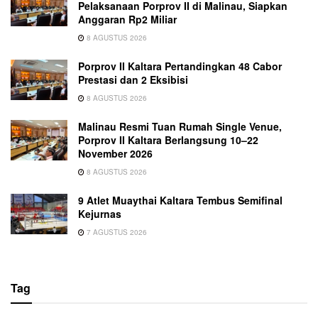
Pelaksanaan Porprov II di Malinau, Siapkan
Anggaran Rp2 Miliar
8 AGUSTUS 2026
Porprov II Kaltara Pertandingkan 48 Cabor
Prestasi dan 2 Eksibisi
8 AGUSTUS 2026
Malinau Resmi Tuan Rumah Single Venue,
Porprov II Kaltara Berlangsung 10–22
November 2026
8 AGUSTUS 2026
9 Atlet Muaythai Kaltara Tembus Semifinal
Kejurnas
7 AGUSTUS 2026
Tag