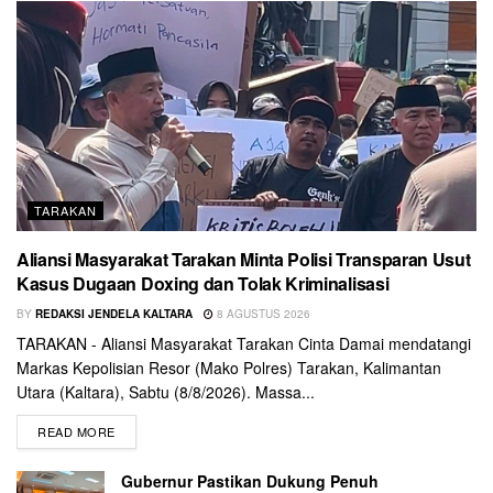
TARAKAN
Aliansi Masyarakat Tarakan Minta Polisi Transparan Usut
Kasus Dugaan Doxing dan Tolak Kriminalisasi
BY
REDAKSI JENDELA KALTARA
8 AGUSTUS 2026
TARAKAN - Aliansi Masyarakat Tarakan Cinta Damai mendatangi
Markas Kepolisian Resor (Mako Polres) Tarakan, Kalimantan
Utara (Kaltara), Sabtu (8/8/2026). Massa...
READ MORE
Gubernur Pastikan Dukung Penuh