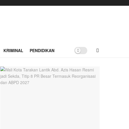
KRIMINAL
PENDIDIKAN