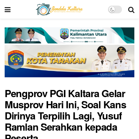
Pengprov PGI Kaltara Gelar
Musprov Hari Ini, Soal Kans
Dirinya Terpilih Lagi, Yusuf
Ramlan Serahkan kepada
Peserta