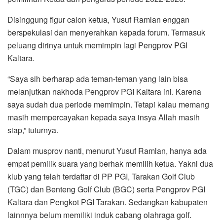
Disinggung figur calon ketua, Yusuf Ramlan enggan
berspekulasi dan menyerahkan kepada forum. Termasuk
peluang dirinya untuk memimpin lagi Pengprov PGI
Kaltara.
“Saya sih berharap ada teman-teman yang lain bisa
melanjutkan nakhoda Pengprov PGI Kaltara ini. Karena
saya sudah dua periode memimpin. Tetapi kalau memang
masih mempercayakan kepada saya insya Allah masih
siap,” tuturnya.
Dalam musprov nanti, menurut Yusuf Ramlan, hanya ada
empat pemilik suara yang berhak memilih ketua. Yakni dua
klub yang telah terdaftar di PP PGI, Tarakan Golf Club
(TGC) dan Benteng Golf Club (BGC) serta Pengprov PGI
Kaltara dan Pengkot PGI Tarakan. Sedangkan kabupaten
lainnnya belum memiliki induk cabang olahraga golf.