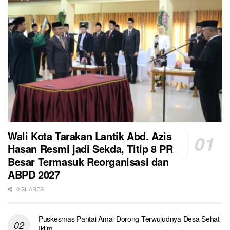
Wali Kota Tarakan Lantik Abd. Azis
Hasan Resmi jadi Sekda, Titip 8 PR
Besar Termasuk Reorganisasi dan
ABPD 2027
0 SHARES
Puskesmas Pantai Amal Dorong Terwujudnya Desa Sehat
Iklim