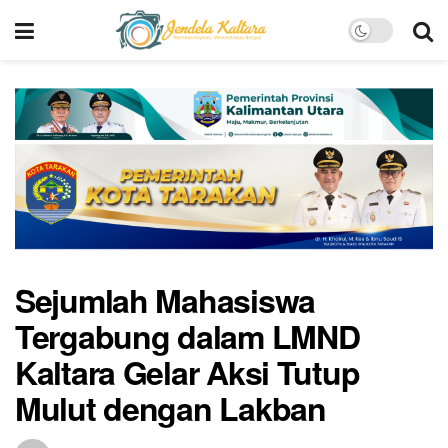
Sejumlah Mahasiswa
Tergabung dalam LMND
Kaltara Gelar Aksi Tutup
Mulut dengan Lakban