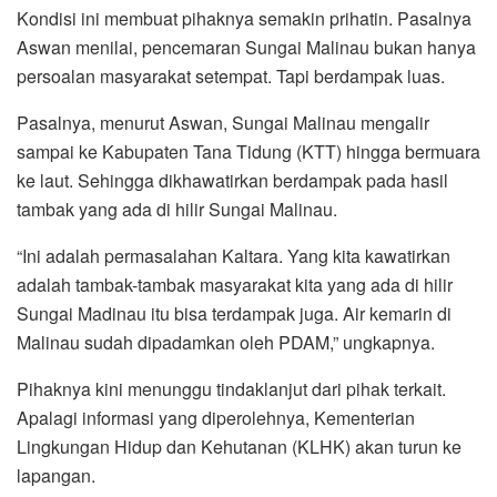
Kondisi ini membuat pihaknya semakin prihatin. Pasalnya
Aswan menilai, pencemaran Sungai Malinau bukan hanya
persoalan masyarakat setempat. Tapi berdampak luas.
Pasalnya, menurut Aswan, Sungai Malinau mengalir
sampai ke Kabupaten Tana Tidung (KTT) hingga bermuara
ke laut. Sehingga dikhawatirkan berdampak pada hasil
tambak yang ada di hilir Sungai Malinau.
“Ini adalah permasalahan Kaltara. Yang kita kawatirkan
adalah tambak-tambak masyarakat kita yang ada di hilir
Sungai Madinau itu bisa terdampak juga. Air kemarin di
Malinau sudah dipadamkan oleh PDAM,” ungkapnya.
Pihaknya kini menunggu tindaklanjut dari pihak terkait.
Apalagi informasi yang diperolehnya, Kementerian
Lingkungan Hidup dan Kehutanan (KLHK) akan turun ke
lapangan.