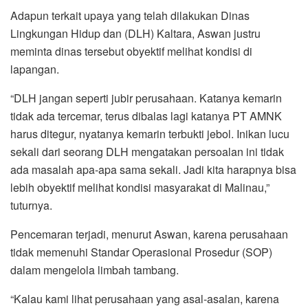
Adapun terkait upaya yang telah dilakukan Dinas
Lingkungan Hidup dan (DLH) Kaltara, Aswan justru
meminta dinas tersebut obyektif melihat kondisi di
lapangan.
“DLH jangan seperti jubir perusahaan. Katanya kemarin
tidak ada tercemar, terus dibalas lagi katanya PT AMNK
harus ditegur, nyatanya kemarin terbukti jebol. Inikan lucu
sekali dari seorang DLH mengatakan persoalan ini tidak
ada masalah apa-apa sama sekali. Jadi kita harapnya bisa
lebih obyektif melihat kondisi masyarakat di Malinau,”
tuturnya.
Pencemaran terjadi, menurut Aswan, karena perusahaan
tidak memenuhi Standar Operasional Prosedur (SOP)
dalam mengelola limbah tambang.
“Kalau kami lihat perusahaan yang asal-asalan, karena