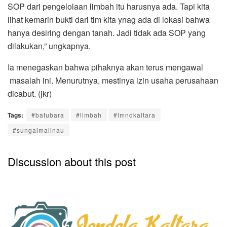
SOP dari pengelolaan limbah itu harusnya ada. Tapi kita
lihat kemarin bukti dari tim kita ynag ada di lokasi bahwa
hanya desiring dengan tanah. Jadi tidak ada SOP yang
dilakukan,” ungkapnya.
Ia menegaskan bahwa pihaknya akan terus mengawal
masalah ini. Menurutnya, mestinya izin usaha perusahaan
dicabut. (jkr)
Tags:
#batubara
#limbah
#lmndkaltara
#sungaimalinau
Discussion about this post