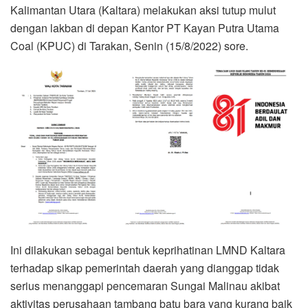
Kalimantan Utara (Kaltara) melakukan aksi tutup mulut
dengan lakban di depan Kantor PT Kayan Putra Utama
Coal (KPUC) di Tarakan, Senin (15/8/2022) sore.
Ini dilakukan sebagai bentuk keprihatinan LMND Kaltara
terhadap sikap pemerintah daerah yang dianggap tidak
serius menanggapi pencemaran Sungai Malinau akibat
aktivitas perusahaan tambang batu bara yang kurang baik