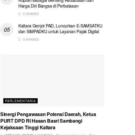
Harga Diri Bangsa di Perbatasan
0 SHARES
Kaltara Genjot PAD, Luncurkan E-SAMSATKU
dan SIMPADKU untuk Layanan Pajak Digital
0 SHARES
PARLEMENTARIA
Sinergi Pengawasan Potensi Daerah, Ketua
PURT DPD RI Hasan Basri Sambangi
Kejaksaan Tinggi Kaltara