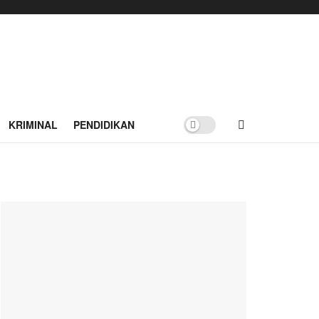
KRIMINAL
PENDIDIKAN