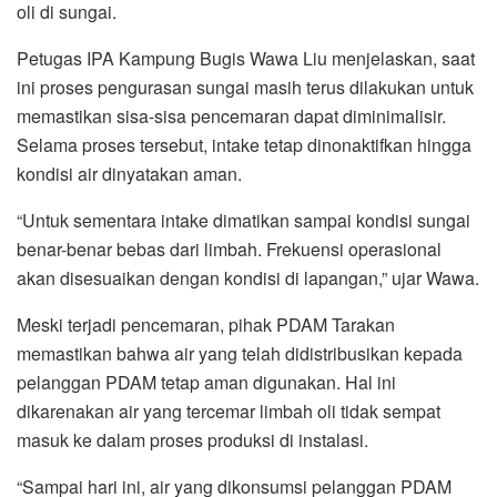
oli di sungai.
Petugas IPA Kampung Bugis Wawa Liu menjelaskan, saat
ini proses pengurasan sungai masih terus dilakukan untuk
memastikan sisa-sisa pencemaran dapat diminimalisir.
Selama proses tersebut, intake tetap dinonaktifkan hingga
kondisi air dinyatakan aman.
“Untuk sementara intake dimatikan sampai kondisi sungai
benar-benar bebas dari limbah. Frekuensi operasional
akan disesuaikan dengan kondisi di lapangan,” ujar Wawa.
Meski terjadi pencemaran, pihak PDAM Tarakan
memastikan bahwa air yang telah didistribusikan kepada
pelanggan PDAM tetap aman digunakan. Hal ini
dikarenakan air yang tercemar limbah oli tidak sempat
masuk ke dalam proses produksi di instalasi.
“Sampai hari ini, air yang dikonsumsi pelanggan PDAM