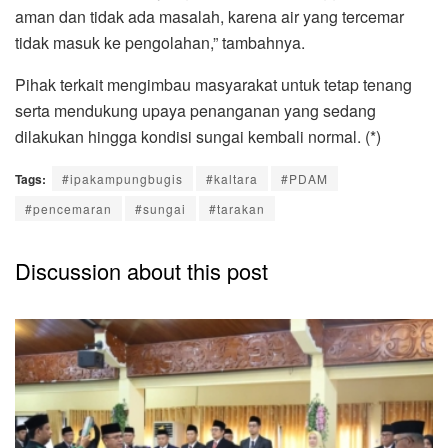
aman dan tidak ada masalah, karena air yang tercemar
tidak masuk ke pengolahan,” tambahnya.
Pihak terkait mengimbau masyarakat untuk tetap tenang
serta mendukung upaya penanganan yang sedang
dilakukan hingga kondisi sungai kembali normal. (*)
Tags:
#ipakampungbugis
#kaltara
#PDAM
#pencemaran
#sungai
#tarakan
Discussion about this post