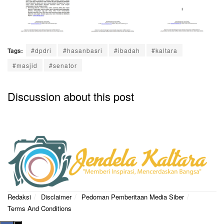
Tags:
#dpdri
#hasanbasri
#ibadah
#kaltara
#masjid
#senator
Discussion about this post
Redaksi
Disclaimer
Pedoman Pemberitaan Media Siber
Terms And Conditions