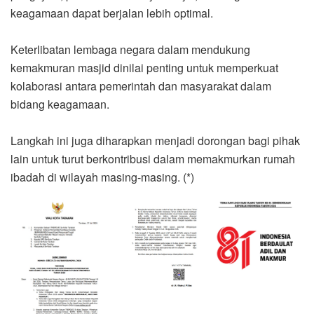
keagamaan dapat berjalan lebih optimal.
Keterlibatan lembaga negara dalam mendukung
kemakmuran masjid dinilai penting untuk memperkuat
kolaborasi antara pemerintah dan masyarakat dalam
bidang keagamaan.
Langkah ini juga diharapkan menjadi dorongan bagi pihak
lain untuk turut berkontribusi dalam memakmurkan rumah
ibadah di wilayah masing-masing. (*)