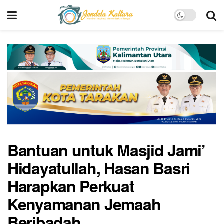
Bantuan untuk Masjid Jami’
Hidayatullah, Hasan Basri
Harapkan Perkuat
Kenyamanan Jemaah
Beribadah