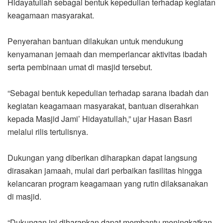
Hidayatullah sebagai bentuk kepedulian terhadap kegiatan
keagamaan masyarakat.
Penyerahan bantuan dilakukan untuk mendukung
kenyamanan jemaah dan memperlancar aktivitas ibadah
serta pembinaan umat di masjid tersebut.
“Sebagai bentuk kepedulian terhadap sarana ibadah dan
kegiatan keagamaan masyarakat, bantuan diserahkan
kepada Masjid Jami’ Hidayatullah,” ujar Hasan Basri
melalui rilis tertulisnya.
Dukungan yang diberikan diharapkan dapat langsung
dirasakan jamaah, mulai dari perbaikan fasilitas hingga
kelancaran program keagamaan yang rutin dilaksanakan
di masjid.
“Dukungan ini diharapkan dapat membantu meningkatkan