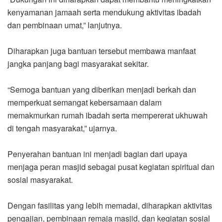
kenyamanan jamaah serta mendukung aktivitas ibadah
dan pembinaan umat,” lanjutnya.
Diharapkan juga bantuan tersebut membawa manfaat
jangka panjang bagi masyarakat sekitar.
“Semoga bantuan yang diberikan menjadi berkah dan
memperkuat semangat kebersamaan dalam
memakmurkan rumah ibadah serta mempererat ukhuwah
di tengah masyarakat,” ujarnya.
Penyerahan bantuan ini menjadi bagian dari upaya
menjaga peran masjid sebagai pusat kegiatan spiritual dan
sosial masyarakat.
Dengan fasilitas yang lebih memadai, diharapkan aktivitas
pengajian, pembinaan remaja masjid, dan kegiatan sosial