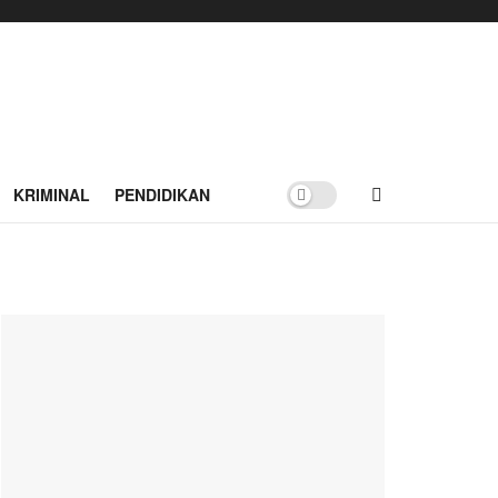
KRIMINAL
PENDIDIKAN