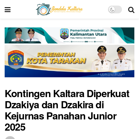
Kontingen Kaltara Diperkuat
Dzakiya dan Dzakira di
Kejurnas Panahan Junior
2025