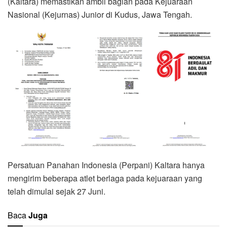
(Kaltara) memastikan ambil bagian pada Kejuaraan
Nasional (Kejurnas) Junior di Kudus, Jawa Tengah.
Persatuan Panahan Indonesia (Perpani) Kaltara hanya
mengirim beberapa atlet berlaga pada kejuaraan yang
telah dimulai sejak 27 Juni.
Baca
Juga