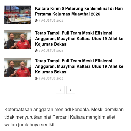
Kaltara Kirim 5 Petarung ke Semifinal di Hari
Pertama Kejurnas Muaythai 2026
7 AGUSTUS 2026
Tetap Tampil Full Team Meski Efisiensi
Anggaran, Muaythai Kaltara Utus 19 Atlet ke
Kejurnas Bekasi
3 AGUSTUS 2026
Tetap Tampil Full Team Meski Efisiensi
Anggaran, Muaythai Kaltara Utus 19 Atlet ke
Kejurnas Bekasi
4 AGUSTUS 2026
Keterbatasan anggaran menjadi kendala. Meski demikian
tidak menyurutkan niat Perpani Kaltara mengirim atlet
walau jumlahnya sedikit.